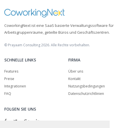
CoworkingNext ist eine SaaS basierte Verwaltungssoftware für
Arbeitsgruppenräume, geteilte Büros und Geschäftszentren.
© Prayaam Consulting 2026. Alle Rechte vorbehalten.
SCHNELLE LINKS
FIRMA
Features
Über uns
Preise
Kontakt
Integrationen
Nutzungsbedingungen
FAQ
Datenschutzrichtlinien
FOLGEN SIE UNS