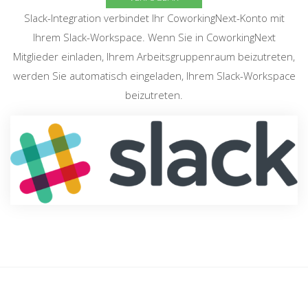
Slack-Integration verbindet Ihr CoworkingNext-Konto mit
Ihrem Slack-Workspace. Wenn Sie in CoworkingNext
Mitglieder einladen, Ihrem Arbeitsgruppenraum beizutreten,
werden Sie automatisch eingeladen, Ihrem Slack-Workspace
beizutreten.