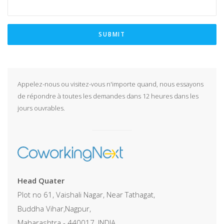
SUBMIT
Appelez-nous ou visitez-vous n'importe quand, nous essayons
de répondre à toutes les demandes dans 12 heures dans les
jours ouvrables.
Head Quater
Plot no 61, Vaishali Nagar, Near Tathagat,
Buddha Vihar,Nagpur,
Maharashtra - 440017, INDIA