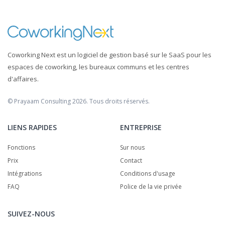
Coworking Next est un logiciel de gestion basé sur le SaaS pour les
espaces de coworking, les bureaux communs et les centres
d'affaires.
© Prayaam Consulting 2026. Tous droits réservés.
LIENS RAPIDES
ENTREPRISE
Fonctions
Sur nous
Prix
Contact
Intégrations
Conditions d'usage
FAQ
Police de la vie privée
SUIVEZ-NOUS